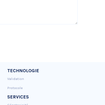
TECHNOLOGIE
Validation
Protocole
SERVICES
Génotoxicité