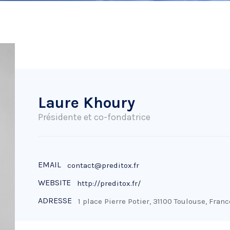
Laure Khoury
Présidente et co-fondatrice
EMAIL
contact@preditox.fr
WEBSITE
http://preditox.fr/
ADRESSE
1 place Pierre Potier, 31100 Toulouse, Franc