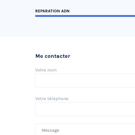
REPARATION ADN
Me contacter
Votre nom
Votre téléphone