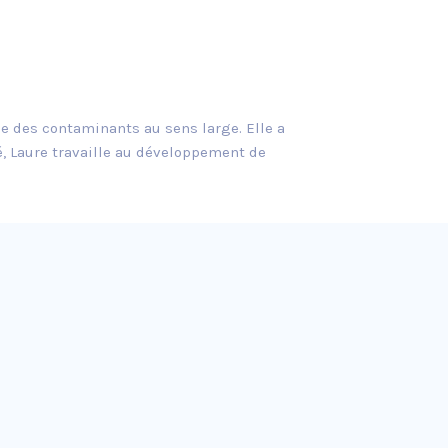
de des contaminants au sens large. Elle a
é, Laure travaille au développement de