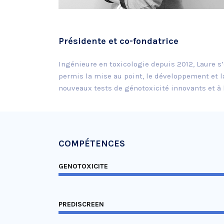
Présidente et co-fondatrice
Ingénieure en toxicologie depuis 2012, Laure s
permis la mise au point, le développement et la
nouveaux tests de génotoxicité innovants et à l
COMPÉTENCES
GENOTOXICITE
PREDISCREEN