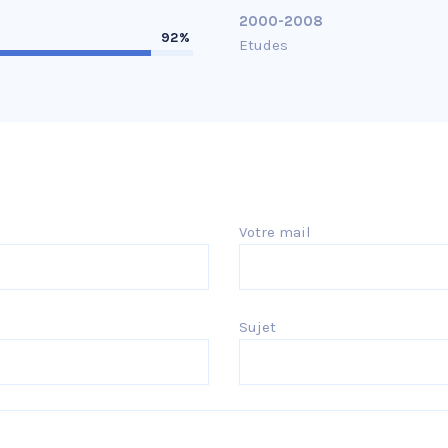
2000-2008
92%
Etudes
Votre mail
Sujet