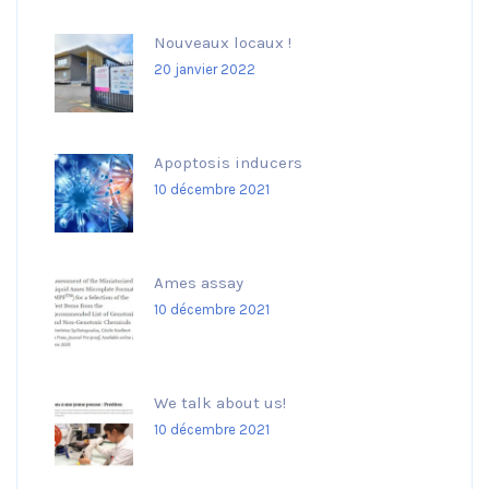
Nouveaux locaux !
20 janvier 2022
Apoptosis inducers
10 décembre 2021
Ames assay
10 décembre 2021
We talk about us!
10 décembre 2021