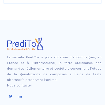
La société PrediTox a pour vocation d’accompagner, en
France et à l’international, la forte croissance des
demandes réglementaire et sociétale concernant l’étude
de la génotoxicité de composés à l’aide de tests
alternatifs préservant l’animal.
Nous contacter