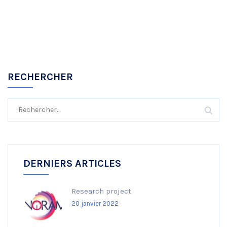
RECHERCHER
Rechercher :
DERNIERS ARTICLES
Research project
20 janvier 2022