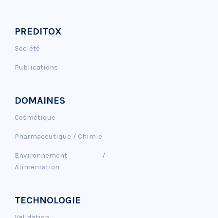
PREDITOX
Société
Publications
DOMAINES
Cosmétique
Pharmaceutique / Chimie
Environnement /
Alimentation
TECHNOLOGIE
Validation