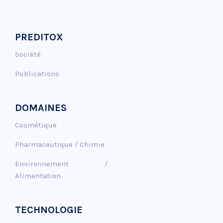
PREDITOX
Société
Publications
DOMAINES
Cosmétique
Pharmaceutique / Chimie
Environnement /
Alimentation
TECHNOLOGIE