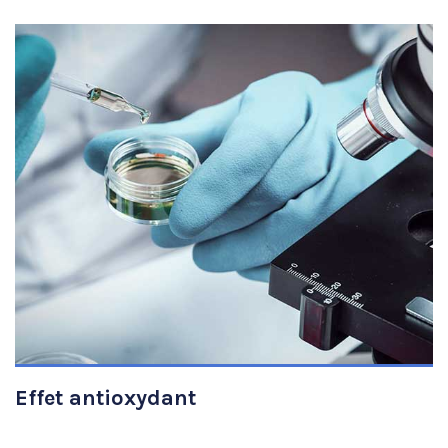
VIEW DETAILS
Effet antioxydant