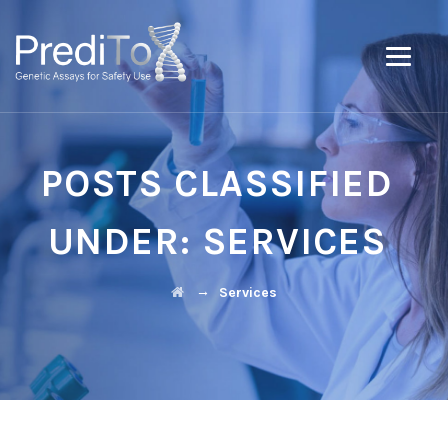
POSTS CLASSIFIED
UNDER:
SERVICES
→
Services