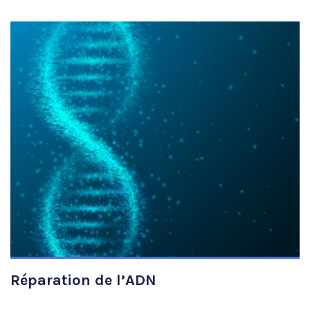
VIEW DETAILS
Réparation de l’ADN