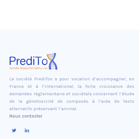
La société PrediTox a pour vocation d’accompagner, en
France et à l’international, la forte croissance des
demandes réglementaire et sociétale concernant l’étude
de la génotoxicité de composés à l’aide de tests
alternatifs préservant l’animal.
Nous contacter