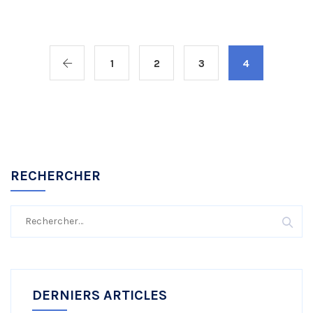
1
2
3
4
RECHERCHER
Rechercher :
DERNIERS ARTICLES