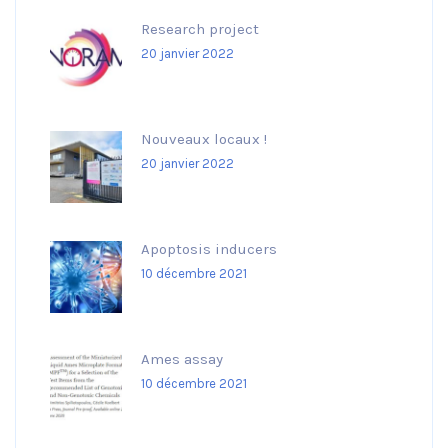
Research project
20 janvier 2022
Nouveaux locaux !
20 janvier 2022
Apoptosis inducers
10 décembre 2021
Ames assay
10 décembre 2021