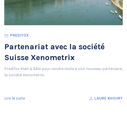
PREDITOX
Partenariat avec la société
Suisse Xenometrix
PrediTox était à Bâle pour rendre visite à son nouveau partenaire,
la société Xenometrix.
Lire la suite
LAURE KHOURY