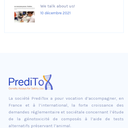
We talk about us!
10 décembre 2021
La société PrediTox a pour vocation d’accompagner, en
France et à l’international, la forte croissance des
demandes réglementaire et sociétale concernant l’étude
de la génotoxicité de composés à l’aide de tests
alternatifs préservant l’animal.