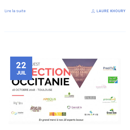
Lire la suite
LAURE KHOURY
22
JUIL