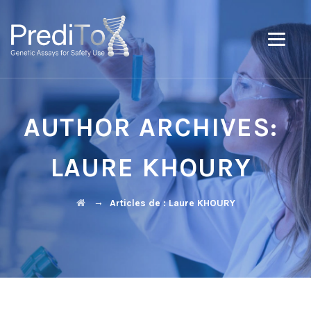
AUTHOR ARCHIVES:
LAURE KHOURY
→
Articles de : Laure KHOURY