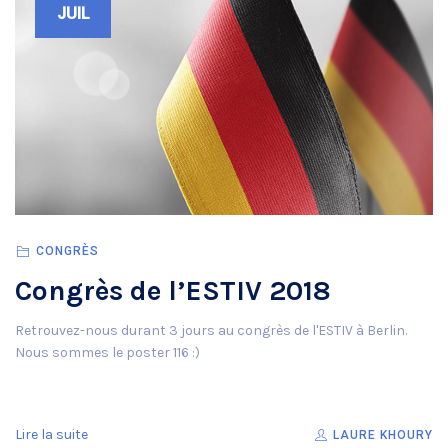
JUIL
CONGRÈS
Congrès de l’ESTIV 2018
Retrouvez-nous durant 3 jours au congrès de l'ESTIV à Berlin.
Nous sommes le poster 116 :)
Lire la suite
LAURE KHOURY