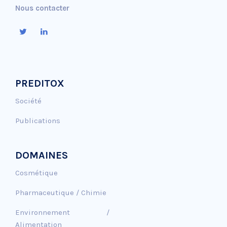
Nous contacter
PREDITOX
Société
Publications
DOMAINES
Cosmétique
Pharmaceutique / Chimie
Environnement /
Alimentation