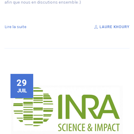
afin que nous en discutions ensemble :)
Lire la suite
LAURE KHOURY
29
JUIL