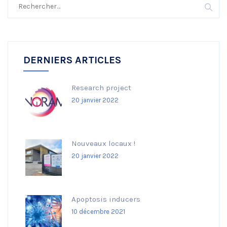
Rechercher :
DERNIERS ARTICLES
Research project
20 janvier 2022
Nouveaux locaux !
20 janvier 2022
Apoptosis inducers
10 décembre 2021