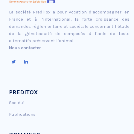
La société PrediTox a pour vocation d’accompagner, en
France et à l’international, la forte croissance des
demandes réglementaire et sociétale concernant l’étude
de la génotoxicité de composés à l’aide de tests
alternatifs préservant l’animal.
Nous contacter
PREDITOX
Société
Publications