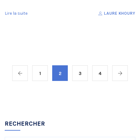
Lire la suite
LAURE KHOURY
1
2
3
4
RECHERCHER