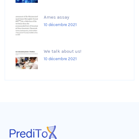
Ames assay
10 décembre 2021
We talk about us!
10 décembre 2021