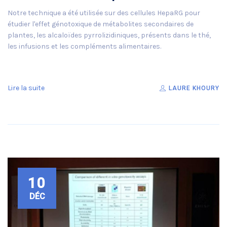
Notre technique a été utilisée sur des cellules HepaRG pour
étudier l'effet génotoxique de métabolites secondaires de
plantes, les alcaloïdes pyrrolizidiniques, présents dans le thé,
les infusions et les compléments alimentaires.
Lire la suite
LAURE KHOURY
10
DÉC