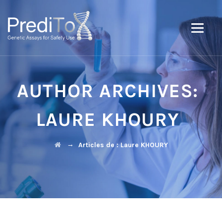
AUTHOR ARCHIVES:
LAURE KHOURY
→
Articles de : Laure KHOURY