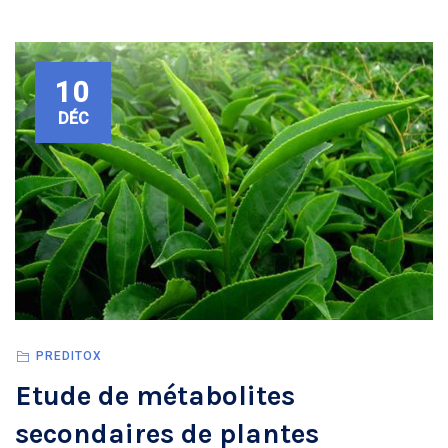
10
DÉC
PREDITOX
Etude de métabolites
secondaires de plantes