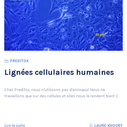
PREDITOX
Lignées cellulaires humaines
Chez PrediTox, nous n'utilisons pas d'animaux! Nous ne
travaillons que sur des cellules et elles nous le rendent bien! ;)
Lire la suite
LAURE KHOURY