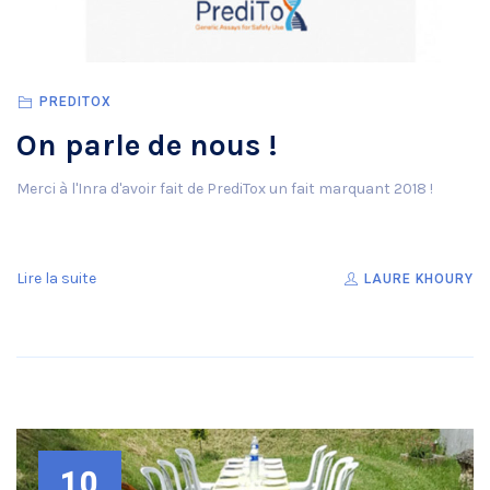
PREDITOX
On parle de nous !
Merci à l'Inra d'avoir fait de PrediTox un fait marquant 2018 !
Lire la suite
LAURE KHOURY
10