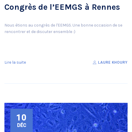
Congrès de l’EEMGS à Rennes
Nous étions au congrès de l'EEMGS. Une bonne occasion de se
rencontrer et de discuter ensemble :)
Lire la suite
LAURE KHOURY
10
DÉC