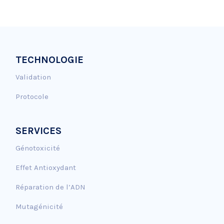
TECHNOLOGIE
Validation
Protocole
SERVICES
Génotoxicité
Effet Antioxydant
Réparation de l’ADN
Mutagénicité