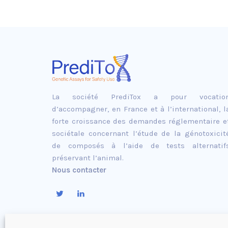
La société PrediTox a pour vocatio
d’accompagner, en France et à l’international, l
forte croissance des demandes réglementaire e
sociétale concernant l’étude de la génotoxicit
de composés à l’aide de tests alternatif
préservant l’animal.
Nous contacter