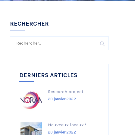
RECHERCHER
Rechercher :
DERNIERS ARTICLES
Research project
20 janvier 2022
Nouveaux locaux !
20 janvier 2022