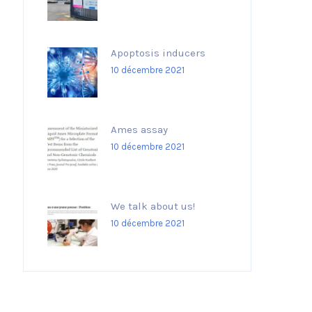
Apoptosis inducers
10 décembre 2021
Ames assay
10 décembre 2021
We talk about us!
10 décembre 2021