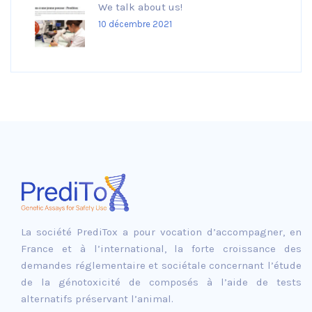
We talk about us!
10 décembre 2021
La société PrediTox a pour vocation d’accompagner, en
France et à l’international, la forte croissance des
demandes réglementaire et sociétale concernant l’étude
de la génotoxicité de composés à l’aide de tests
alternatifs préservant l’animal.