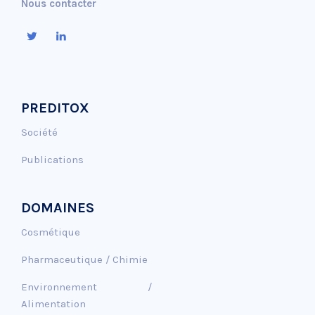
Nous contacter
PREDITOX
Société
Publications
DOMAINES
Cosmétique
Pharmaceutique / Chimie
Environnement /
Alimentation