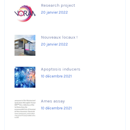
Research project
20 janvier 2022
Nouveaux locaux !
20 janvier 2022
Apoptosis inducers
10 décembre 2021
Ames assay
10 décembre 2021