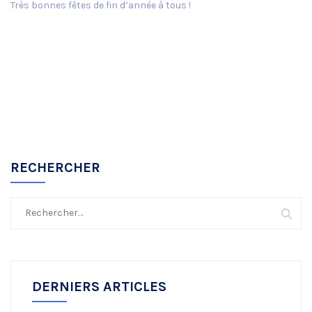
Très bonnes fêtes de fin d’année à tous !
RECHERCHER
Rechercher :
DERNIERS ARTICLES