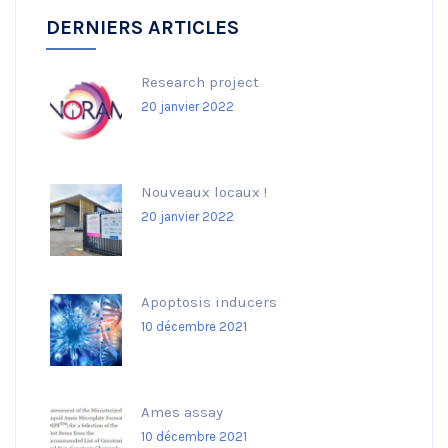
DERNIERS ARTICLES
Research project
20 janvier 2022
Nouveaux locaux !
20 janvier 2022
Apoptosis inducers
10 décembre 2021
Ames assay
10 décembre 2021