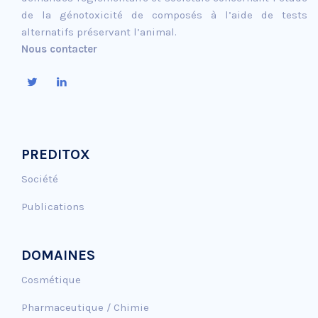
de la génotoxicité de composés à l’aide de tests
alternatifs préservant l’animal.
Nous contacter
PREDITOX
Société
Publications
DOMAINES
Cosmétique
Pharmaceutique / Chimie