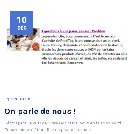
10
DÉC
PREDITOX
On parle de nous !
Rétrospective 2019 de l’Inra Occitanie, nous en faisons parti !
Encore merci à Anaïs Bozino pour cet article.