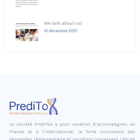
We talk about us!
10 décembre 2021
La société PrediTox a pour vocation d’accompagner, en
France et à l’international, la forte croissance des
demandes réglementaire et sociétale concernant l’étude